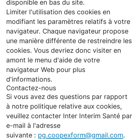
disponible en bas du site.
Limiter l'utilisation des cookies en
modifiant les paramètres relatifs à votre
navigateur. Chaque navigateur propose
une manière différente de restreindre les
cookies. Vous devriez donc visiter en
amont le menu d'aide de votre
navigateur Web pour plus
d'informations.
Contactez-nous
Si vous avez des questions par rapport
à notre politique relative aux cookies,
veuillez contacter Inter Interim Santé par
e-mail à l'adresse
suivante :
pg.coopexform@gmail.com
.