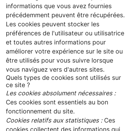
informations que vous avez fournies
précédemment peuvent être récupérées.
Les cookies peuvent stocker les
préférences de l'utilisateur ou utilisatrice
et toutes autres informations pour
améliorer votre expérience sur le site ou
être utilisés pour vous suivre lorsque
vous naviguez vers d'autres sites.
Quels types de cookies sont utilisés sur
ce site ?
Les cookies absolument nécessaires :
Ces cookies sont essentiels au bon
fonctionnement du site.
Cookies relatifs aux statistiques :
Ces
cookies collectent des informations qui