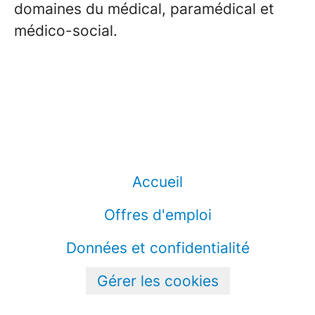
domaines du médical, paramédical et
médico-social.
Accueil
Offres d'emploi
Données et confidentialité
Gérer les cookies