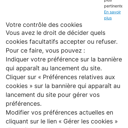
pertinentes.
En savoir
plus
Votre contrôle des cookies
Vous avez le droit de décider quels
cookies facultatifs accepter ou refuser.
Pour ce faire, vous pouvez :
Indiquer votre préférence sur la bannière
qui apparaît au lancement du site.
Cliquer sur « Préférences relatives aux
cookies » sur la bannière qui apparaît au
lancement du site pour gérer vos
préférences.
Modifier vos préférences actuelles en
cliquant sur le lien « Gérer les cookies »