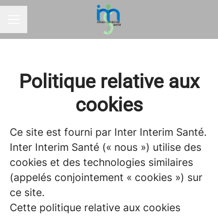
MENU CARRIÈRE
Politique relative aux
cookies
Ce site est fourni par Inter Interim Santé.
Inter Interim Santé (« nous ») utilise des
cookies et des technologies similaires
(appelés conjointement « cookies ») sur
ce site.
Cette politique relative aux cookies