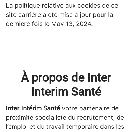
La politique relative aux cookies de ce
site carrière a été mise à jour pour la
dernière fois le May 13, 2024.
À propos de Inter
Interim Santé
Inter Intérim Santé
votre partenaire de
proximité spécialiste du recrutement, de
l’emploi et du travail temporaire dans les