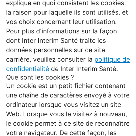
explique en quoi consistent les cookies,
la raison pour laquelle ils sont utilisés, et
vos choix concernant leur utilisation.
Pour plus d'informations sur la façon
dont Inter Interim Santé traite les
données personnelles sur ce site
carrière, veuillez consulter la
politique de
confidentialité
de Inter Interim Santé.
Que sont les cookies ?
Un cookie est un petit fichier contenant
une chaîne de caractères envoyé à votre
ordinateur lorsque vous visitez un site
Web. Lorsque vous le visitez à nouveau,
le cookie permet à ce site de reconnaître
votre navigateur. De cette façon, les