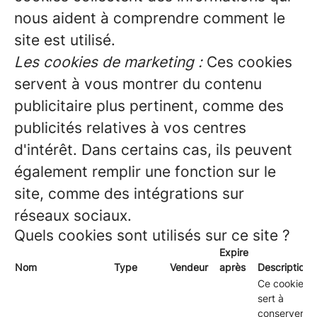
nous aident à comprendre comment le
site est utilisé.
Les cookies de marketing :
Ces cookies
servent à vous montrer du contenu
publicitaire plus pertinent, comme des
publicités relatives à vos centres
d'intérêt. Dans certains cas, ils peuvent
également remplir une fonction sur le
site, comme des intégrations sur
réseaux sociaux.
Quels cookies sont utilisés sur ce site ?
Expire
Nom
Type
Vendeur
après
Description
Ce cookie
sert à
conserver le