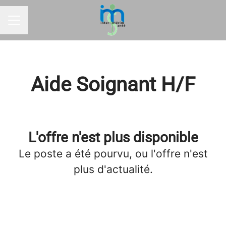
MENU CARRIÈRE
Aide Soignant H/F
L'offre n'est plus disponible
Le poste a été pourvu, ou l'offre n'est
plus d'actualité.