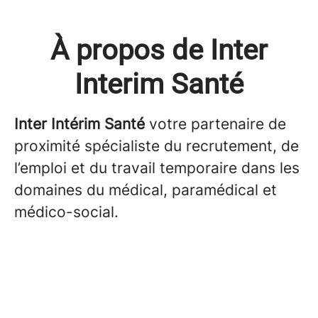
À propos de Inter
Interim Santé
Inter Intérim Santé
votre partenaire de
proximité spécialiste du recrutement, de
l’emploi et du travail temporaire dans les
domaines du médical, paramédical et
médico-social.