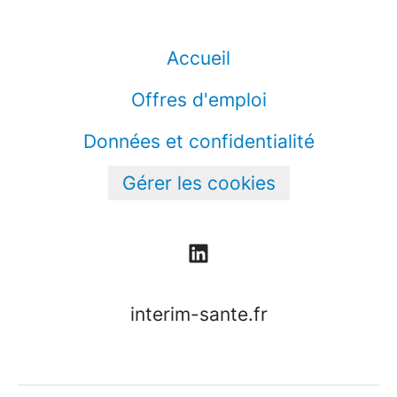
Accueil
Offres d'emploi
Données et confidentialité
Gérer les cookies
interim-sante.fr